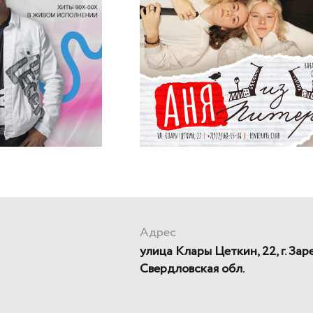
Адрес
улица Клары Цеткин, 22, г. Зар
Свердловская обл.