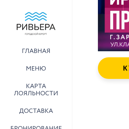
ГЛАВНАЯ
К
МЕНЮ
КАРТА
ЛОЯЛЬНОСТИ
ДОСТАВКА
БРОНИРОВАНИЕ