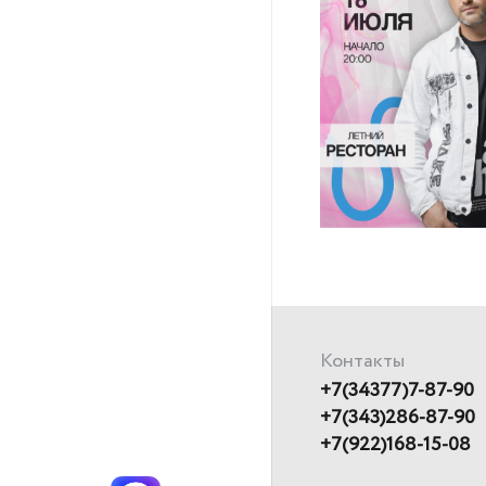
Контакты
+7(34377)7-87-90
+7(343)286-87-90
+7(922)168-15-08