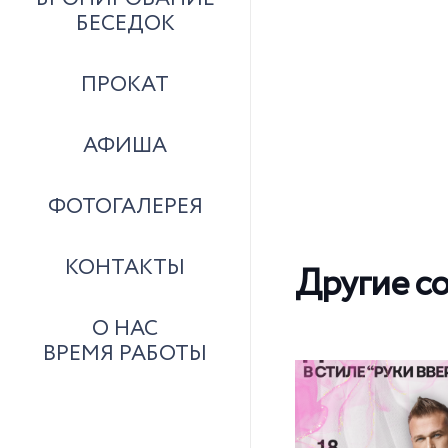
БЕСЕДОК
ПРОКАТ
АФИША
ФОТОГАЛЕРЕЯ
КОНТАКТЫ
Другие с
О НАС
ВРЕМЯ РАБОТЫ