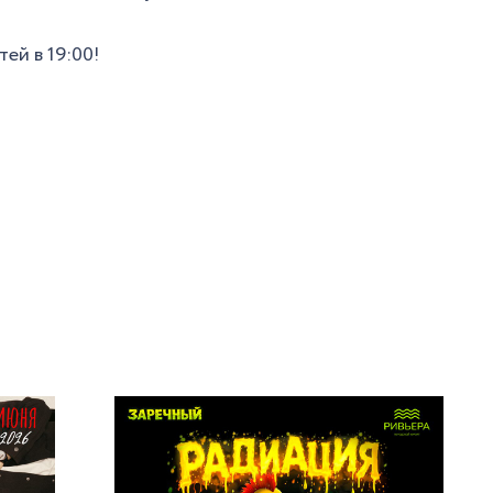
тей в 19:00!