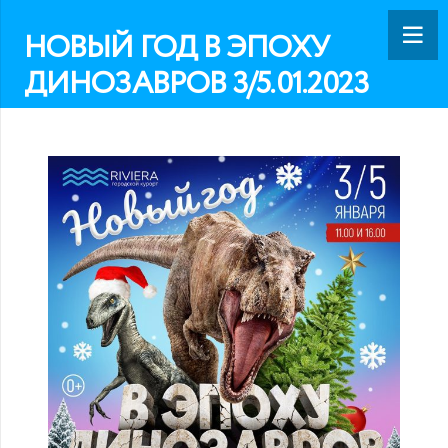
НОВЫЙ ГОД В ЭПОХУ
ДИНОЗАВРОВ 3/5.01.2023