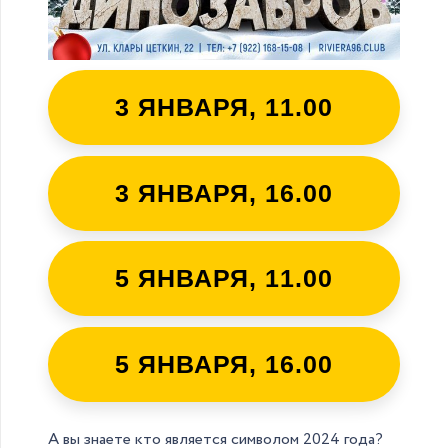
3 ЯНВАРЯ, 11.00
3 ЯНВАРЯ, 16.00
5 ЯНВАРЯ, 11.00
5 ЯНВАРЯ, 16.00
А вы знаете кто является символом 2024 года?