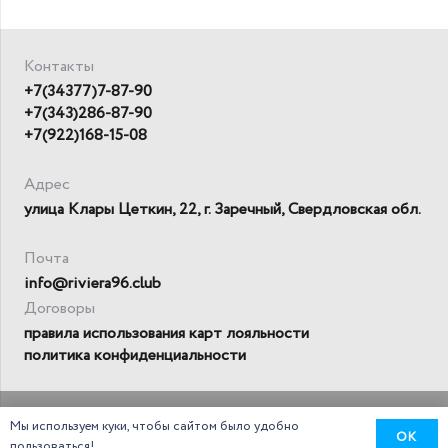
Контакты
+7(34377)7-87-90
+7(343)286-87-90
+7(922)168-15-08
Адрес
улица Клары Цеткин, 22, г. Заречный, Свердловская обл.
Почта
info@riviera96.club
Договоры
правила использования карт лояльности
политика конфиденциальности
© 2026 ЦСР Групп
Мы используем куки, чтобы сайтом было удобно
OK
пользоваться!