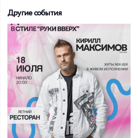
Другие события