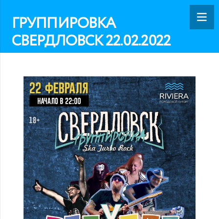
ГРУППИРОВКА
СВЕРДЛОВСК 22.02.2022