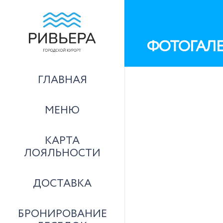
ФОТОГАЛЕ
ГЛАВНАЯ
МЕНЮ
КАРТА
ЛОЯЛЬНОСТИ
ДОСТАВКА
БРОНИРОВАНИЕ