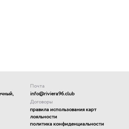
Почта
ечный,
info@riviera96.club
Договоры
правила использования карт
лояльности
политика конфиденциальности