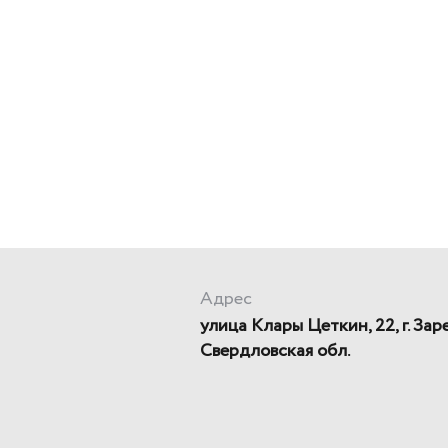
Адрес
улица Клары Цеткин, 22, г. Зар
Свердловская обл.