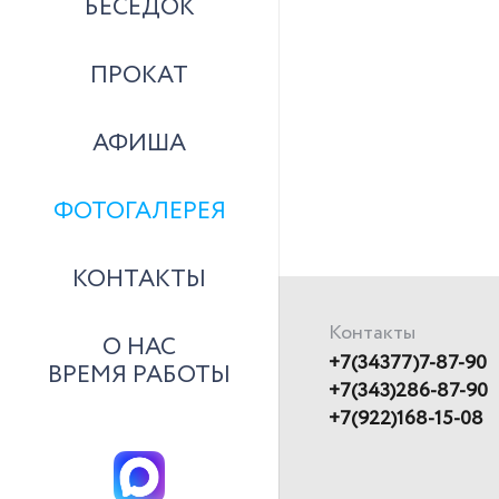
БЕСЕДОК
ПРОКАТ
АФИША
ФОТОГАЛЕРЕЯ
КОНТАКТЫ
Контакты
О НАС
+7(34377)7-87-90
ВРЕМЯ РАБОТЫ
+7(343)286-87-90
+7(922)168-15-08