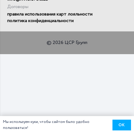
Договоры
правила использования карт лояльности
политика конфиденциальности
© 2026 ЦСР Групп
Мы используем куки, чтобы сайтом было удобно
OK
пользоваться!