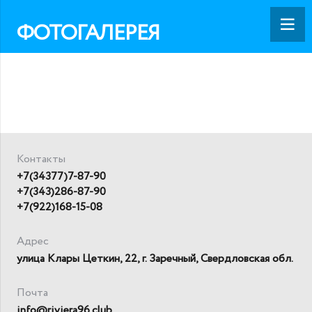
ФОТОГАЛЕРЕЯ
Контакты
+7(34377)7-87-90
+7(343)286-87-90
+7(922)168-15-08
Адрес
улица Клары Цеткин, 22, г. Заречный, Свердловская обл.
Почта
info@riviera96.club