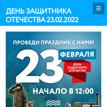
ДЕНЬ ЗАЩИТНИКА
ОТЕЧЕСТВА 23.02.2022