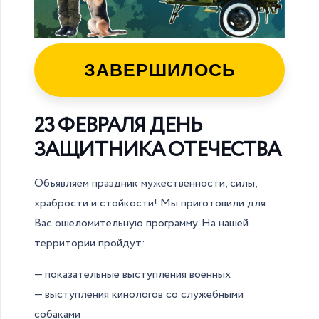
ЗАВЕРШИЛОСЬ
23 ФЕВРАЛЯ ДЕНЬ
ЗАЩИТНИКА ОТЕЧЕСТВА
Объявляем праздник мужественности, силы,
храбрости и стойкости! Мы приготовили для
Вас ошеломительную программу. На нашей
территории пройдут:
— показательные выступления военных
— выступления кинологов со служебными
собаками