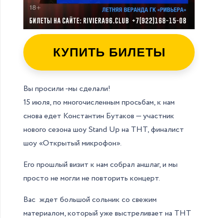
КУПИТЬ БИЛЕТЫ
Вы просили -мы сделали!
15 июля, по многочисленным просьбам, к нам
снова едет Константин Бутаков — участник
нового сезона шоу Stand Up на ТНТ, финалист
шоу «Открытый микрофон».
Его прошлый визит к нам собрал аншлаг, и мы
просто не могли не повторить концерт.
Вас ждет большой сольник со свежим
материалом, который уже выстреливает на ТНТ