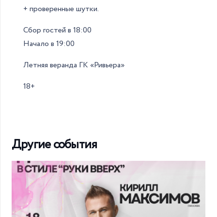
+ проверенные шутки.
Сбор гостей в 18:00
Начало в 19:00
Летняя веранда ГК «Ривьера»
18+
Другие события