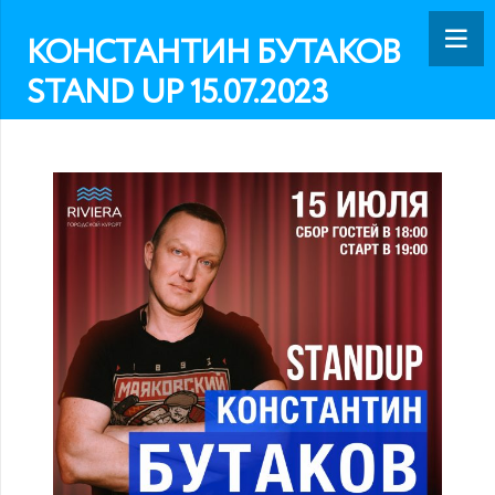
КОНСТАНТИН БУТАКОВ
STAND UP 15.07.2023